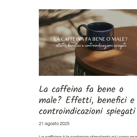
La caffeina fa bene o
male? Effetti, benefici e
controindicazioni spiegati
21 agosto 2025