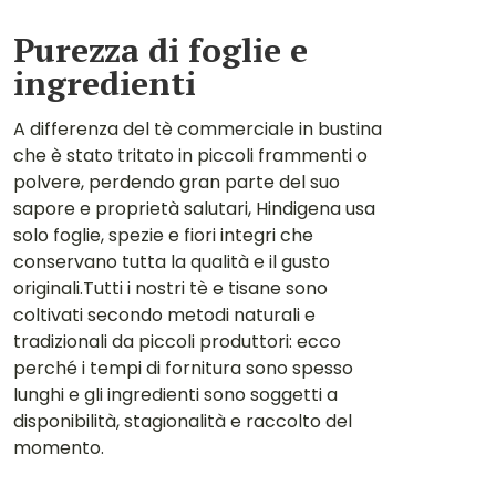
Purezza di foglie e
ingredienti
A differenza del tè commerciale in bustina
che è stato tritato in piccoli frammenti o
polvere, perdendo gran parte del suo
sapore e proprietà salutari, Hindigena usa
solo foglie, spezie e fiori integri che
conservano tutta la qualità e il gusto
originali.Tutti i nostri tè e tisane sono
coltivati secondo metodi naturali e
tradizionali da piccoli produttori: ecco
perché i tempi di fornitura sono spesso
lunghi e gli ingredienti sono soggetti a
disponibilità, stagionalità e raccolto del
momento.