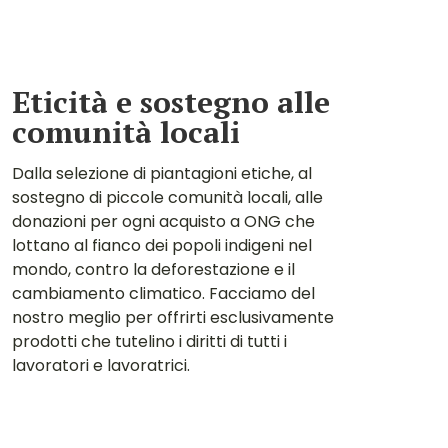
Eticità e sostegno alle
comunità locali
Dalla selezione di piantagioni etiche, al
sostegno di piccole comunità locali, alle
donazioni per ogni acquisto a ONG che
lottano al fianco dei popoli indigeni nel
mondo, contro la deforestazione e il
cambiamento climatico. Facciamo del
nostro meglio per offrirti esclusivamente
prodotti che tutelino i diritti di tutti i
lavoratori e lavoratrici.