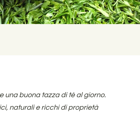
e una buona tazza di tè al giorno.
i, naturali e ricchi di proprietà