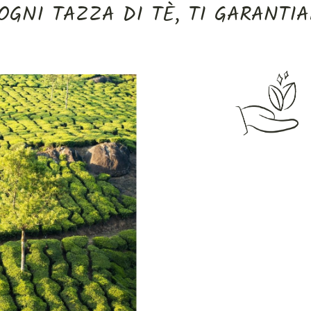
OGNI TAZZA DI TÈ, TI GARANTI