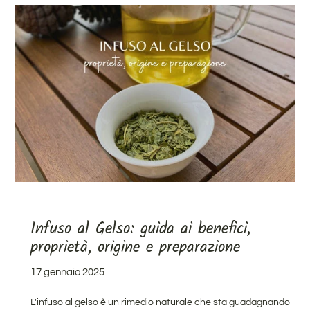
Infuso al Gelso: guida ai benefici,
proprietà, origine e preparazione
17 gennaio 2025
L'infuso al gelso è un rimedio naturale che sta guadagnando