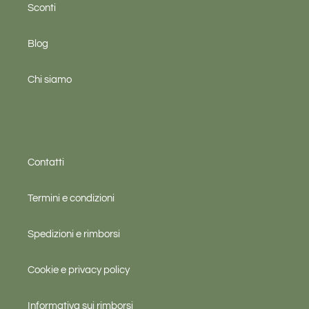
Sconti
Blog
Chi siamo
Contatti
Termini e condizioni
Spedizioni e rimborsi
Cookie e privacy policy
Informativa sui rimborsi