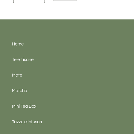
Home
Tè e Tisane
Mate
Matcha
Mini Tea Box
Tazze e Infusori