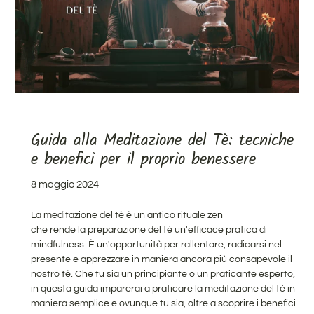
Guida alla Meditazione del Tè: tecniche
e benefici per il proprio benessere
8 maggio 2024
La meditazione del tè è un antico rituale zen
che rende la preparazione del tè un'efficace pratica di
mindfulness. È un'opportunità per rallentare, radicarsi nel
presente e apprezzare in maniera ancora più consapevole il
nostro tè.
Che tu sia un principiante o un praticante esperto,
in questa guida imparerai
a praticare la meditazione del tè in
maniera semplice e ovunque tu sia, oltre a scoprire i benefici