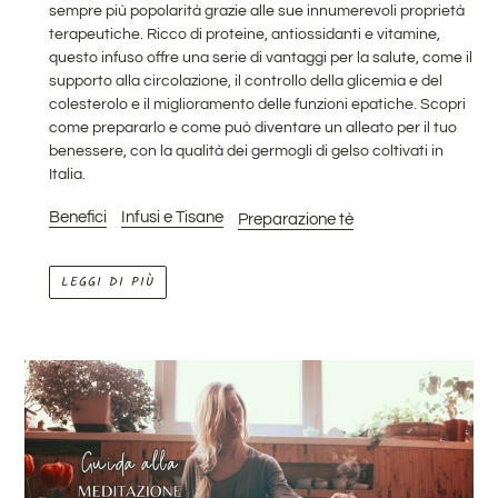
sempre più popolarità grazie alle sue innumerevoli proprietà
terapeutiche. Ricco di proteine, antiossidanti e vitamine,
questo infuso offre una serie di vantaggi per la salute, come il
supporto alla circolazione, il controllo della glicemia e del
colesterolo e il miglioramento delle funzioni epatiche. Scopri
come prepararlo e come può diventare un alleato per il tuo
benessere, con la qualità dei germogli di gelso coltivati in
Italia.
Benefici
Infusi e Tisane
Preparazione tè
LEGGI DI PIÙ