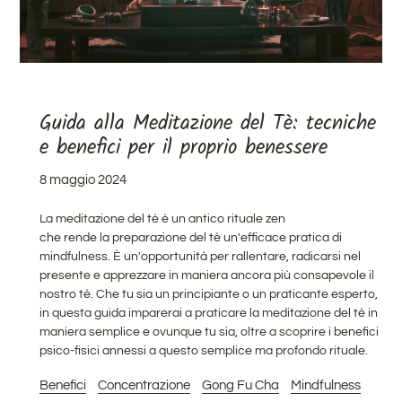
Guida alla Meditazione del Tè: tecniche
e benefici per il proprio benessere
8 maggio 2024
La meditazione del tè è un antico rituale zen
che rende la preparazione del tè un'efficace pratica di
mindfulness. È un'opportunità per rallentare, radicarsi nel
presente e apprezzare in maniera ancora più consapevole il
nostro tè.
Che tu sia un principiante o un praticante esperto,
in questa guida imparerai
a praticare la meditazione del tè in
maniera semplice e ovunque tu sia, oltre a scoprire i benefici
psico-fisici annessi a questo semplice ma profondo rituale.
Benefici
Concentrazione
Gong Fu Cha
Mindfulness