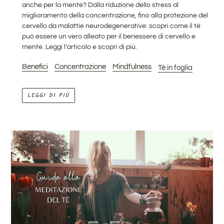
anche per la mente? Dalla riduzione dello stress al
miglioramento della concentrazione, fino alla protezione del
cervello da malattie neurodegenerative: scopri come il tè
può essere un vero alleato per il benessere di cervello e
mente. Leggi l’articolo e scopri di più.
Benefici
Concentrazione
Mindfulness
Tè in foglia
LEGGI DI PIÙ