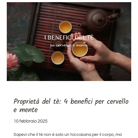
Proprietà del tè: 4 benefici per cervello
e mente
10 febbraio 2025
Sapevi che il tè non è solo un toccasana per il corpo, ma