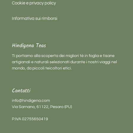
Cookie e privacy policy
Informativa sui rimborsi
Hindigena Teas
Ti portiamo alla scoperta dei migliori tè in foglia e tisane
artigianali e naturali selezionati durante i nostri viaggi nel
mondo, da piccoli teicoltori etici.
Contatti
info@hindigena.com
Via Sarnano, 61122, Pesaro (PU)
P.IVA 02755650419