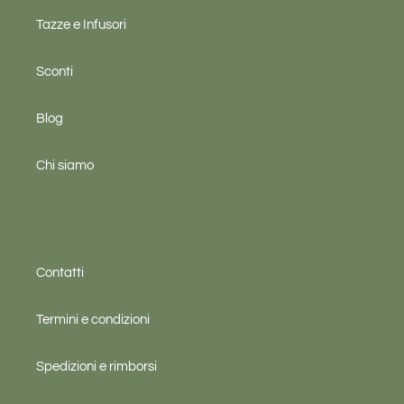
Tazze e Infusori
Sconti
Blog
Chi siamo
Contatti
Termini e condizioni
Spedizioni e rimborsi