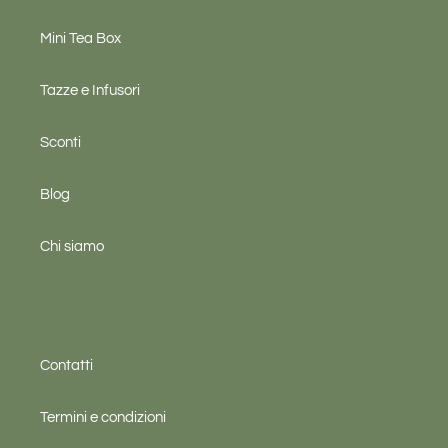
Mini Tea Box
Tazze e Infusori
Sconti
Blog
Chi siamo
Contatti
Termini e condizioni