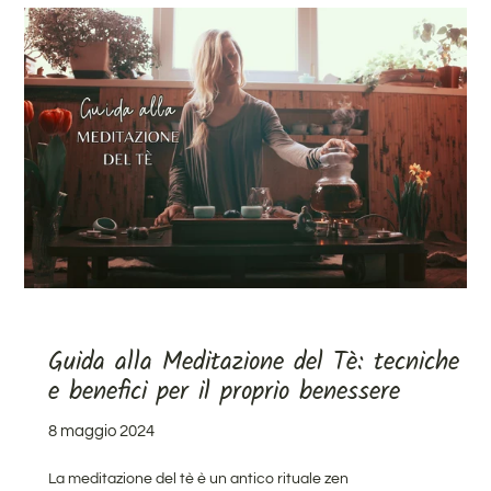
Guida alla Meditazione del Tè: tecniche
e benefici per il proprio benessere
8 maggio 2024
La meditazione del tè è un antico rituale zen