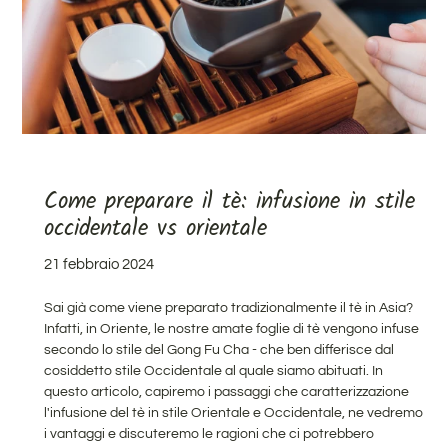
Come preparare il tè: infusione in stile
occidentale vs orientale
21 febbraio 2024
Sai già come viene preparato tradizionalmente il tè in Asia?
Infatti,
in Oriente, le nostre amate foglie di tè vengono infuse
secondo lo stile del Gong Fu Cha
- che ben differisce dal
cosiddetto stile Occidentale al quale siamo abituati. In
questo articolo, capiremo i passaggi che caratterizzazione
l'infusione del tè in stile Orientale e Occidentale, ne vedremo
i vantaggi e discuteremo le ragioni che ci potrebbero