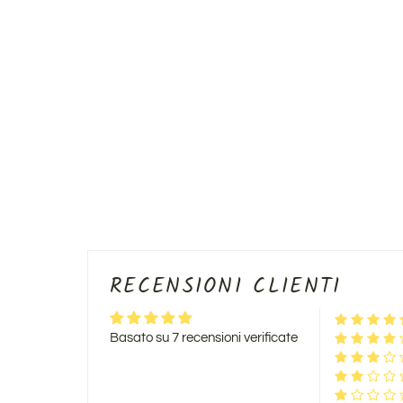
RECENSIONI CLIENTI
Basato su 7 recensioni verificate